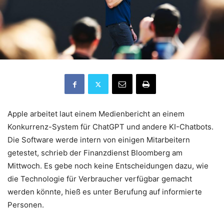
Apple arbeitet laut einem Medienbericht an einem
Konkurrenz-System für ChatGPT und andere KI-Chatbots.
Die Software werde intern von einigen Mitarbeitern
getestet, schrieb der Finanzdienst Bloomberg am
Mittwoch. Es gebe noch keine Entscheidungen dazu, wie
die Technologie für Verbraucher verfügbar gemacht
werden könnte, hieß es unter Berufung auf informierte
Personen.