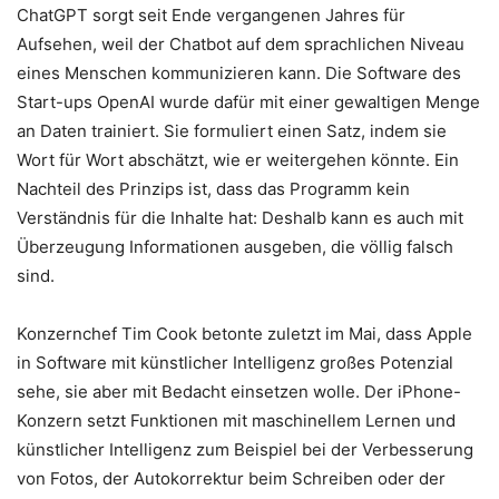
ChatGPT sorgt seit Ende vergangenen Jahres für
Aufsehen, weil der Chatbot auf dem sprachlichen Niveau
eines Menschen kommunizieren kann. Die Software des
Start-ups OpenAI wurde dafür mit einer gewaltigen Menge
an Daten trainiert. Sie formuliert einen Satz, indem sie
Wort für Wort abschätzt, wie er weitergehen könnte. Ein
Nachteil des Prinzips ist, dass das Programm kein
Verständnis für die Inhalte hat: Deshalb kann es auch mit
Überzeugung Informationen ausgeben, die völlig falsch
sind.
Konzernchef Tim Cook betonte zuletzt im Mai, dass Apple
in Software mit künstlicher Intelligenz großes Potenzial
sehe, sie aber mit Bedacht einsetzen wolle. Der iPhone-
Konzern setzt Funktionen mit maschinellem Lernen und
künstlicher Intelligenz zum Beispiel bei der Verbesserung
von Fotos, der Autokorrektur beim Schreiben oder der