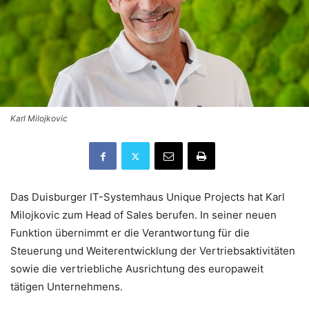
Karl Milojkovic
Das Duisburger IT-Systemhaus Unique Projects hat Karl
Milojkovic zum Head of Sales berufen. In seiner neuen
Funktion übernimmt er die Verantwortung für die
Steuerung und Weiterentwicklung der Vertriebsaktivitäten
sowie die vertriebliche Ausrichtung des europaweit
tätigen Unternehmens.