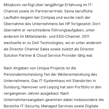
Milojkovic verfügt über langjährige Erfahrung im IT-
Channel sowie im Partnervertrieb. Seine berufliche
Laufbahn begann bei Compaq und wurde nach der
Übernahme des Unternehmens bei HP fortgesetzt. Dort
übernahm er verschiedene Führungsaufgaben, unter
anderem im Mittelstands- und ESG-Channel. 2011
wechselte er zu Dell Technologies, wo er unter anderem
als Director Channel Sales sowie zuletzt als Director
Solution Partner & Cloud Service Provider tätig war.
Nach Angaben von Unique Projects ist die
Personalentscheidung Teil der Weiterentwicklung des
Unternehmens. Das IT-Systemhaus mit Standorten in
Duisburg, Hannover und Leipzig hat sein Portfolio in den
vergangenen Jahren ausgebaut. Nach
Unternehmensangaben gewinnen dabei insbesondere die
Bereiche IT-Security, Managed Services sowie Digitale