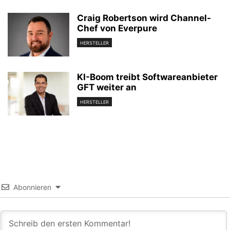
Craig Robertson wird Channel-
Chef von Everpure
HERSTELLER
KI-Boom treibt Softwareanbieter
GFT weiter an
HERSTELLER
Abonnieren