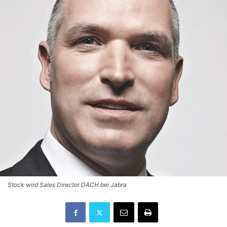
Stock wird Sales Director DACH bei Jabra