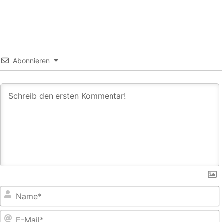
Abonnieren
E