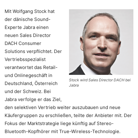
Mit Wolfgang Stock hat
der dänische Sound-
Experte Jabra einen
neuen Sales Director
DACH Consumer
Solutions verpflichtet. Der
Vertriebsspezialist
verantwortet das Retail-
und Onlinegeschäft in
Stock wird Sales Director DACH bei
Deutschland, Österreich
Jabra
und der Schweiz. Bei
Jabra verfolge er das Ziel,
den selektiven Vertrieb weiter auszubauen und neue
Käufergruppen zu erschließen, teilte der Anbieter mit. Der
Fokus der Marktstrategie liege künftig auf Stereo-
Bluetooth-Kopfhörer mit True-Wireless-Technologie.