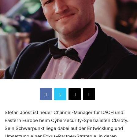
Stefan Joost ist neuer Channel-Manager für DACH und
Eastern Europe beim Cybersecurity-Spezialisten Claroty.
Sein Schwerpunkt liege dabei auf der Entwicklung und
Umsetzung einer Fokus-Partner-Strategie, in deren