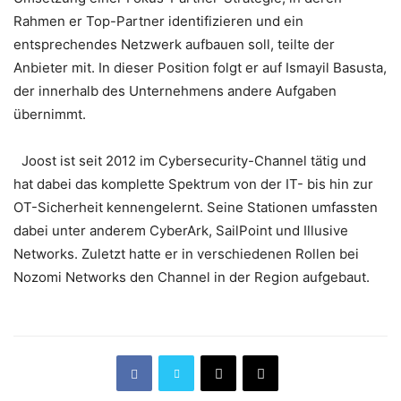
Rahmen er Top-Partner identifizieren und ein
entsprechendes Netzwerk aufbauen soll, teilte der
Anbieter mit. In dieser Position folgt er auf Ismayil Basusta,
der innerhalb des Unternehmens andere Aufgaben
übernimmt.
Joost ist seit 2012 im Cybersecurity-Channel tätig und
hat dabei das komplette Spektrum von der IT- bis hin zur
OT-Sicherheit kennengelernt. Seine Stationen umfassten
dabei unter anderem CyberArk, SailPoint und Illusive
Networks. Zuletzt hatte er in verschiedenen Rollen bei
Nozomi Networks den Channel in der Region aufgebaut.