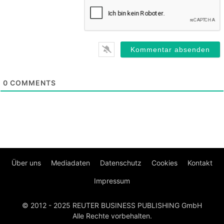
0
COMMENTS
Über uns
Mediadaten
Datenschutz
Cookies
Kontakt
Impressum
© 2012 - 2025 REUTER BUSINESS PUBLISHING GmbH
Alle Rechte vorbehalten.