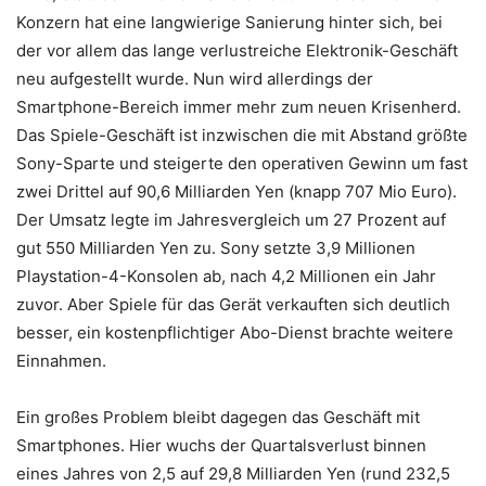
Konzern hat eine langwierige Sanierung hinter sich, bei
der vor allem das lange verlustreiche Elektronik-Geschäft
neu aufgestellt wurde. Nun wird allerdings der
Smartphone-Bereich immer mehr zum neuen Krisenherd.
Das Spiele-Geschäft ist inzwischen die mit Abstand größte
Sony-Sparte und steigerte den operativen Gewinn um fast
zwei Drittel auf 90,6 Milliarden Yen (knapp 707 Mio Euro).
Der Umsatz legte im Jahresvergleich um 27 Prozent auf
gut 550 Milliarden Yen zu. Sony setzte 3,9 Millionen
Playstation-4-Konsolen ab, nach 4,2 Millionen ein Jahr
zuvor. Aber Spiele für das Gerät verkauften sich deutlich
besser, ein kostenpflichtiger Abo-Dienst brachte weitere
Einnahmen.
Ein großes Problem bleibt dagegen das Geschäft mit
Smartphones. Hier wuchs der Quartalsverlust binnen
eines Jahres von 2,5 auf 29,8 Milliarden Yen (rund 232,5