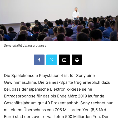
Sony erhöht Jahresprognose
Die Spielekonsole Playstation 4 ist für Sony eine
Gewinnmaschine. Die Games-Sparte trug erheblich dazu
bei, dass der japanische Elektronik-Riese seine
Ertragsprognose für das bis Ende März 2019 laufende
Geschäftsjahr um gut 40 Prozent anhob. Sony rechnet nun
mit einem Überschuss von 705 Milliarden Yen (5,5 Mrd
Euro) statt der zuvor erwarteten 500 Milliarden Yen. Der