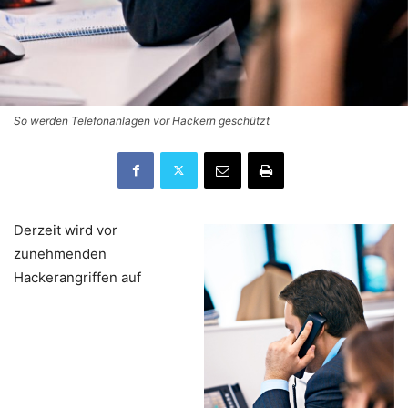
So werden Telefonanlagen vor Hackern geschützt
Derzeit wird vor
zunehmenden
Hackerangriffen auf