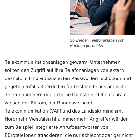
So werden Telefonanlagen vor
Hackern geschützt
Telekommunikationsanlagen gewarnt. Unternehmen
sollten den Zugriff auf ihre Telefonanlagen von extern
deshalb mit individualisierten Passwörtern schützen und
gegebenenfalls Sperrlisten für bestimmte ausländische
Telefonnummern und externe Dienste erstellen, darauf
weisen der Bitkom, der Bundesverband
Telekommunikation (VAF) und das Landeskriminalamt
Nordrhein-Westfalen hin. Immer mehr Angreifer würden
zum Beispiel integrierte Anrufbeantworter von
Bürotelefonen attackieren, die nur schlecht oder gar nicht