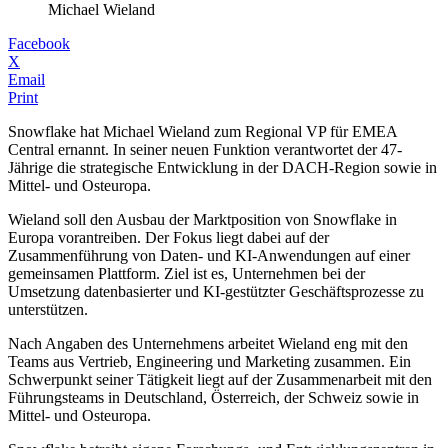
Michael Wieland
Facebook
X
Email
Print
Snowflake hat Michael Wieland zum Regional VP für EMEA
Central ernannt. In seiner neuen Funktion verantwortet der 47-
Jährige die strategische Entwicklung in der DACH-Region sowie in
Mittel- und Osteuropa.
Wieland soll den Ausbau der Marktposition von Snowflake in
Europa vorantreiben. Der Fokus liegt dabei auf der
Zusammenführung von Daten- und KI-Anwendungen auf einer
gemeinsamen Plattform. Ziel ist es, Unternehmen bei der
Umsetzung datenbasierter und KI-gestützter Geschäftsprozesse zu
unterstützen.
Nach Angaben des Unternehmens arbeitet Wieland eng mit den
Teams aus Vertrieb, Engineering und Marketing zusammen. Ein
Schwerpunkt seiner Tätigkeit liegt auf der Zusammenarbeit mit den
Führungsteams in Deutschland, Österreich, der Schweiz sowie in
Mittel- und Osteuropa.