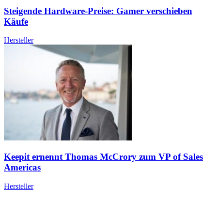
Steigende Hardware-Preise: Gamer verschieben
Käufe
Hersteller
Keepit ernennt Thomas McCrory zum VP of Sales
Americas
Hersteller