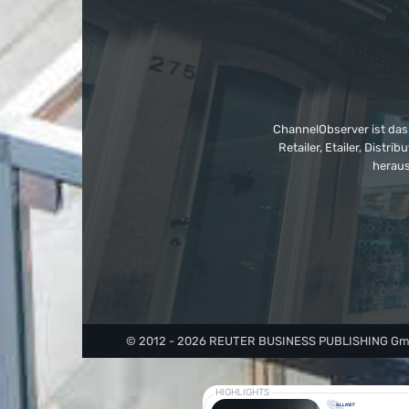
ChannelObserver ist das
Retailer, Etailer, Dist
heraus
© 2012 - 2026 REUTER BUSINESS PUBLISHING GmbH