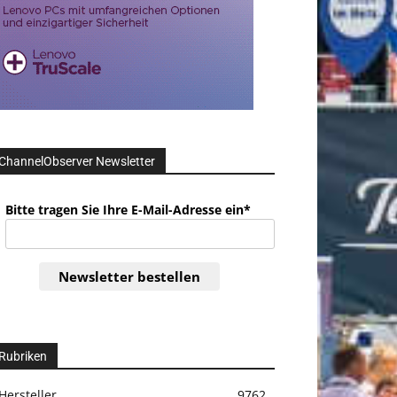
ChannelObserver Newsletter
Bitte tragen Sie Ihre E-Mail-Adresse ein*
Newsletter bestellen
Rubriken
Hersteller
9762