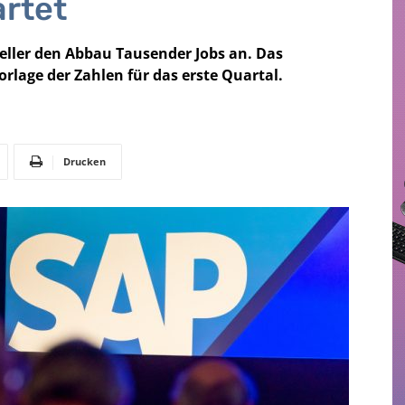
rtet
eller den Abbau Tausender Jobs an. Das
rlage der Zahlen für das erste Quartal.
Drucken