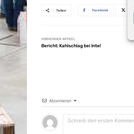
Facebook
Teilen
VORHERIGER ARTIKEL
Bericht: Kahlschlag bei Intel
Abonnieren