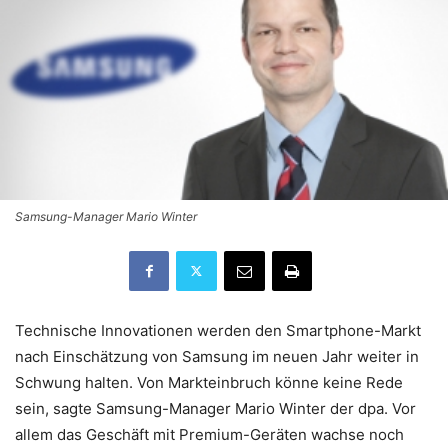
Samsung-Manager Mario Winter
Technische Innovationen werden den Smartphone-Markt
nach Einschätzung von Samsung im neuen Jahr weiter in
Schwung halten. Von Markteinbruch könne keine Rede
sein, sagte Samsung-Manager Mario Winter der dpa. Vor
allem das Geschäft mit Premium-Geräten wachse noch