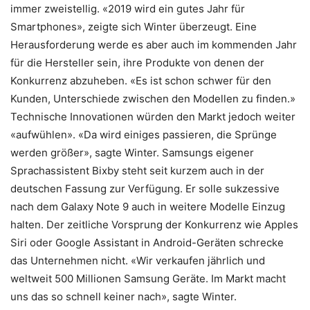
immer zweistellig. «2019 wird ein gutes Jahr für
Smartphones», zeigte sich Winter überzeugt. Eine
Herausforderung werde es aber auch im kommenden Jahr
für die Hersteller sein, ihre Produkte von denen der
Konkurrenz abzuheben. «Es ist schon schwer für den
Kunden, Unterschiede zwischen den Modellen zu finden.»
Technische Innovationen würden den Markt jedoch weiter
«aufwühlen». «Da wird einiges passieren, die Sprünge
werden größer», sagte Winter. Samsungs eigener
Sprachassistent Bixby steht seit kurzem auch in der
deutschen Fassung zur Verfügung. Er solle sukzessive
nach dem Galaxy Note 9 auch in weitere Modelle Einzug
halten. Der zeitliche Vorsprung der Konkurrenz wie Apples
Siri oder Google Assistant in Android-Geräten schrecke
das Unternehmen nicht. «Wir verkaufen jährlich und
weltweit 500 Millionen Samsung Geräte. Im Markt macht
uns das so schnell keiner nach», sagte Winter.