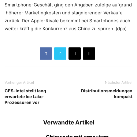
Smartphone-Geschäft ging den Angaben zufolge aufgrund
höherer Marketingkosten und stagnierender Verkäufe
zurück. Der Apple-Rivale bekommt bei Smartphones auch
weiter kräftig die Konkurrenz aus China zu spüren. (dpa)
Vorheriger Artikel
Nächster Artikel
CES: Intel stellt lang
Distributionsmeldungen
erwartete Ice Lake-
kompakt
Prozessoren vor
Verwandte Artikel