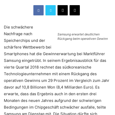
Die schwächere
Nachfrage nach
Samsung erwartet deutlichen
Rückgang beim operativen Gewinn
Speicherchips und der
schärfere Wettbewerb bei
Smartphones hat die Gewinnerwartung bei Marktführer
Samsung eingetrübt. In seinem Ergebnisausblick für das
vierte Quartal 2018 rechnet das südkoreanische
Technologieunternehmen mit einem Rückgang des
operativen Gewinns um 29 Prozent im Vergleich zum Jahr
davor auf 10,8 Billionen Won (8,4 Milliarden Euro). Es
erwarte, dass das Ergebnis auch in den ersten drei
Monaten des neuen Jahres aufgrund der schwierigen
Bedingungen im Chipgeschäft schwächer ausfalle, teilte
Samsung am Dienstag mit. Die Situation dürfte sich