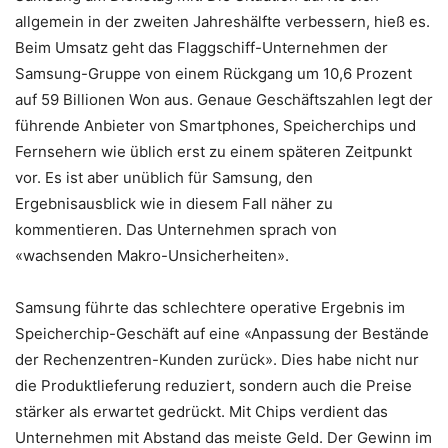
allgemein in der zweiten Jahreshälfte verbessern, hieß es.
Beim Umsatz geht das Flaggschiff-Unternehmen der
Samsung-Gruppe von einem Rückgang um 10,6 Prozent
auf 59 Billionen Won aus. Genaue Geschäftszahlen legt der
führende Anbieter von Smartphones, Speicherchips und
Fernsehern wie üblich erst zu einem späteren Zeitpunkt
vor. Es ist aber unüblich für Samsung, den
Ergebnisausblick wie in diesem Fall näher zu
kommentieren. Das Unternehmen sprach von
«wachsenden Makro-Unsicherheiten».
Samsung führte das schlechtere operative Ergebnis im
Speicherchip-Geschäft auf eine «Anpassung der Bestände
der Rechenzentren-Kunden zurück». Dies habe nicht nur
die Produktlieferung reduziert, sondern auch die Preise
stärker als erwartet gedrückt. Mit Chips verdient das
Unternehmen mit Abstand das meiste Geld. Der Gewinn im