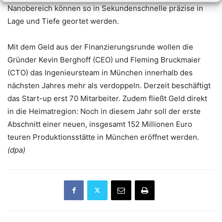
Nanobereich können so in Sekundenschnelle präzise in
Lage und Tiefe geortet werden.
Mit dem Geld aus der Finanzierungsrunde wollen die
Gründer Kevin Berghoff (CEO) und Fleming Bruckmaier
(CTO) das Ingenieursteam in München innerhalb des
nächsten Jahres mehr als verdoppeln. Derzeit beschäftigt
das Start-up erst 70 Mitarbeiter. Zudem fließt Geld direkt
in die Heimatregion: Noch in diesem Jahr soll der erste
Abschnitt einer neuen, insgesamt 152 Millionen Euro
teuren Produktionsstätte in München eröffnet werden.
(dpa)