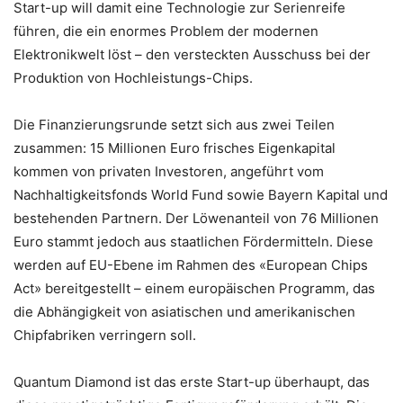
Start-up will damit eine Technologie zur Serienreife
führen, die ein enormes Problem der modernen
Elektronikwelt löst – den versteckten Ausschuss bei der
Produktion von Hochleistungs-Chips.
Die Finanzierungsrunde setzt sich aus zwei Teilen
zusammen: 15 Millionen Euro frisches Eigenkapital
kommen von privaten Investoren, angeführt vom
Nachhaltigkeitsfonds World Fund sowie Bayern Kapital und
bestehenden Partnern. Der Löwenanteil von 76 Millionen
Euro stammt jedoch aus staatlichen Fördermitteln. Diese
werden auf EU-Ebene im Rahmen des «European Chips
Act» bereitgestellt – einem europäischen Programm, das
die Abhängigkeit von asiatischen und amerikanischen
Chipfabriken verringern soll.
Quantum Diamond ist das erste Start-up überhaupt, das