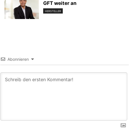
GFT weiter an
HERSTELLER
Abonnieren