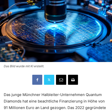
Das Bild wurde mit KI erstellt.
Das junge Münchner Halbleiter-Unternehmen Quantum
Diamonds hat eine beachtliche Finanzierung in Höhe von
91 Millionen Euro an Land gezogen. Das 2022 gegründete