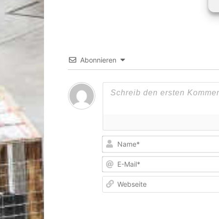
Abonnieren