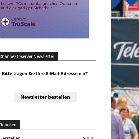
ChannelObserver Newsletter
Bitte tragen Sie Ihre E-Mail-Adresse ein*
Newsletter bestellen
Rubriken
Hersteller
9754