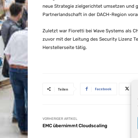
neue Strategie zielgerichtet umsetzen un
Partnerlandschaft in der DACH-Region voran
Zuletzt war Fioretti bei Wave Systems als Ch
zuvor mit der Leitung des Security Lizenz T
Herstellerseite tätig.
Facebook
Teilen
VORHERIGER ARTIKEL
EMC übernimmt Cloudscaling