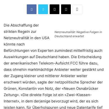
Die Abschaffung der
strikten Regeln zur
Netzneutralität: Negative Folgen in
Deutschland erwartet
Netzneutralität in den USA
könnte nach
Befürchtungen von Experten zumindest mittelfristig auch
Auswirkungen auf Deutschland haben. Die Entscheidung
der amerikanischen Telekom-Aufsicht FCC führe dazu,
dass ohnehin marktmächtige Anbieter weiter gestärkt und
der Zugang kleiner und mittlerer Anbieter weiter
erschwert würden, sagte der netzpolitische Sprecher der
Grünen, Konstantin von Notz, der «Neuen Osnabrücker
Zeitung». «Die direkte Folge ist ein «Zwei-Klassen-
Internet», in dem derjenige bevorzugt wird, der es sich
leisten kann, für Überholspuren und neue Datentarife tief