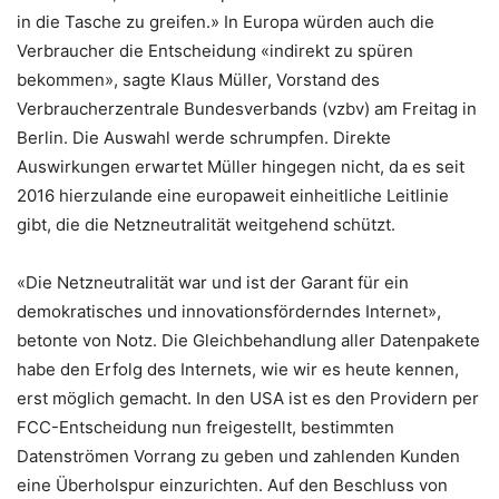
in die Tasche zu greifen.» In Europa würden auch die
Verbraucher die Entscheidung «indirekt zu spüren
bekommen», sagte Klaus Müller, Vorstand des
Verbraucherzentrale Bundesverbands (vzbv) am Freitag in
Berlin. Die Auswahl werde schrumpfen. Direkte
Auswirkungen erwartet Müller hingegen nicht, da es seit
2016 hierzulande eine europaweit einheitliche Leitlinie
gibt, die die Netzneutralität weitgehend schützt.
«Die Netzneutralität war und ist der Garant für ein
demokratisches und innovationsförderndes Internet»,
betonte von Notz. Die Gleichbehandlung aller Datenpakete
habe den Erfolg des Internets, wie wir es heute kennen,
erst möglich gemacht. In den USA ist es den Providern per
FCC-Entscheidung nun freigestellt, bestimmten
Datenströmen Vorrang zu geben und zahlenden Kunden
eine Überholspur einzurichten. Auf den Beschluss von