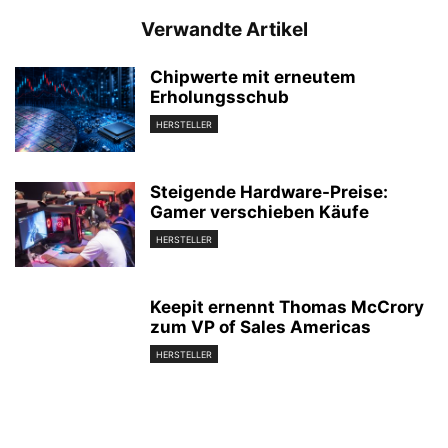
Verwandte Artikel
Chipwerte mit erneutem
Erholungsschub
HERSTELLER
Steigende Hardware-Preise:
Gamer verschieben Käufe
HERSTELLER
Keepit ernennt Thomas McCrory
zum VP of Sales Americas
HERSTELLER