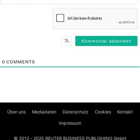
0
COMMENTS
Über uns
Mediadaten
Datenschutz
Cookies
Kontakt
Impressum
© 2012 - 2025 REUTER BUSINESS PUBLISHING GmbH