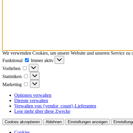
Wir verwenden Cookies, um unsere Website und unseren Service zu o
Funktional
Funktional
Immer aktiv
Vorlieben
Vorlieben
Statistiken
Statistiken
Marketing
Marketing
Optionen verwalten
Dienste verwalten
Verwalten von {vendor_count}-Lieferanten
Lese mehr über diese Zwecke
Cookies akzeptieren
Ablehnen
Einstellungen anzeigen
Einstellung
Cookies