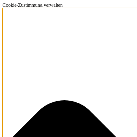
Cookie-Zustimmung verwalten