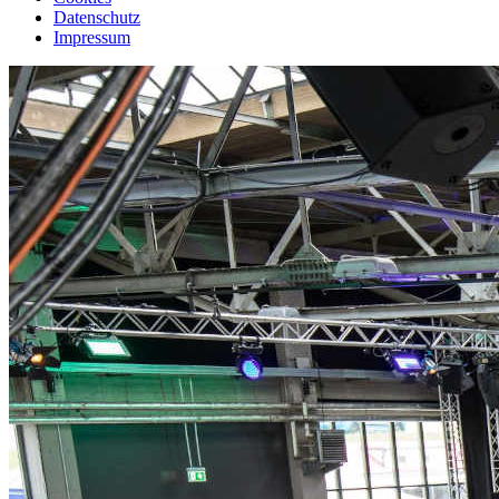
Datenschutz
Impressum