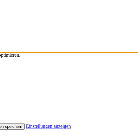
ptimieren.
Einstellungen anzeigen
en speichern