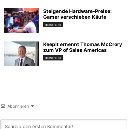
Steigende Hardware-Preise:
Gamer verschieben Käufe
HERSTELLER
Keepit ernennt Thomas McCrory
zum VP of Sales Americas
HERSTELLER
Abonnieren