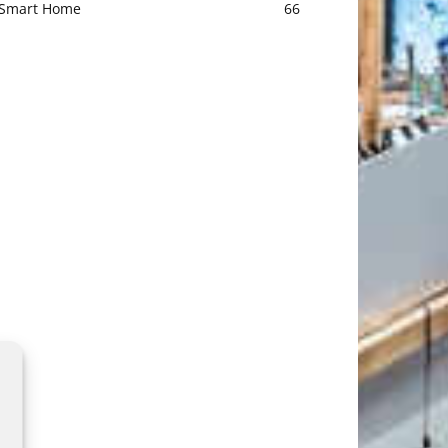
Smart Home
66