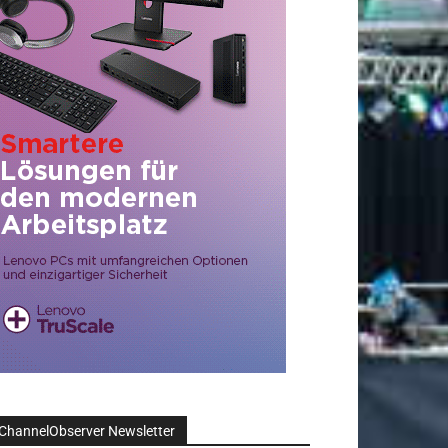
ChannelObserver Newsletter