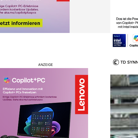
ANZEIGE