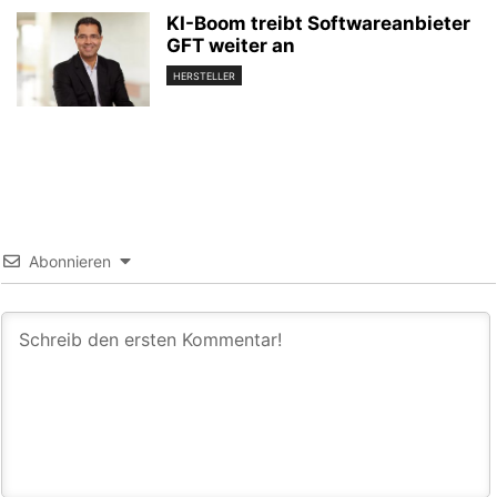
KI-Boom treibt Softwareanbieter
GFT weiter an
HERSTELLER
Abonnieren