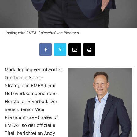
Jopling wird EMEA-Saleschef von Riverbed
Mark Jopling verantwortet
künftig die Sales-
Strategie in EMEA beim
Netzwerkkomponenten-
Hersteller Riverbed. Der
neue «Senior Vice
President (SVP) Sales of
EMEA», so der offizielle
Titel, berichtet an Andy