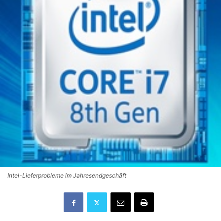
Intel-Lieferprobleme im Jahresendgeschäft