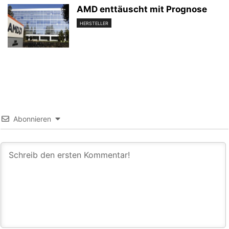
AMD enttäuscht mit Prognose
HERSTELLER
Abonnieren