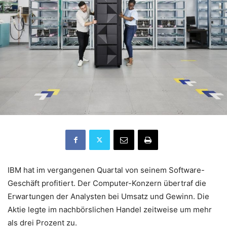
IBM hat im vergangenen Quartal von seinem Software-
Geschäft profitiert. Der Computer-Konzern übertraf die
Erwartungen der Analysten bei Umsatz und Gewinn. Die
Aktie legte im nachbörslichen Handel zeitweise um mehr
als drei Prozent zu.