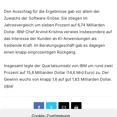
Den Ausschlag für die Ergebnisse gab vor allem der
Zuwachs der Software-Erlöse. Sie stiegen im
Jahresvergleich um sieben Prozent auf 6,74 Milliarden
Dollar. IBM-Chef Arvind Krishna verwies insbesondere auf
das Interesse der Kunden an KI-Anwendungen als
treibende Kraft. Im Beratungsgeschäft gab es dagegen
einen knapp einprozentigen Rückgang.
Insgesamt legte der Quartalsumsatz von IBM um rund zwei
Prozent auf 15,8 Milliarden Dollar (14,6 Mrd Euro) zu. Der
Gewinn wuchs von knapp 1,6 auf gut 1,83 Milliarden Dollar.
(dpa)
Cookie-Zustimmung