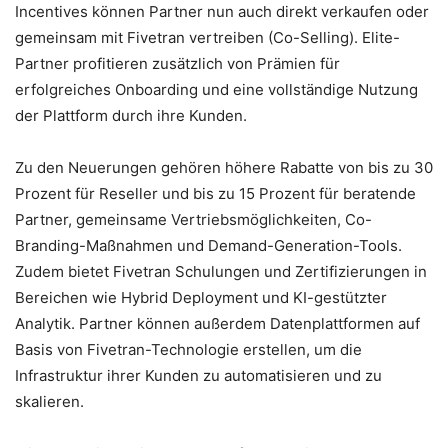
Incentives können Partner nun auch direkt verkaufen oder
gemeinsam mit Fivetran vertreiben (Co-Selling). Elite-
Partner profitieren zusätzlich von Prämien für
erfolgreiches Onboarding und eine vollständige Nutzung
der Plattform durch ihre Kunden.
Zu den Neuerungen gehören höhere Rabatte von bis zu 30
Prozent für Reseller und bis zu 15 Prozent für beratende
Partner, gemeinsame Vertriebsmöglichkeiten, Co-
Branding-Maßnahmen und Demand-Generation-Tools.
Zudem bietet Fivetran Schulungen und Zertifizierungen in
Bereichen wie Hybrid Deployment und KI-gestützter
Analytik. Partner können außerdem Datenplattformen auf
Basis von Fivetran-Technologie erstellen, um die
Infrastruktur ihrer Kunden zu automatisieren und zu
skalieren.