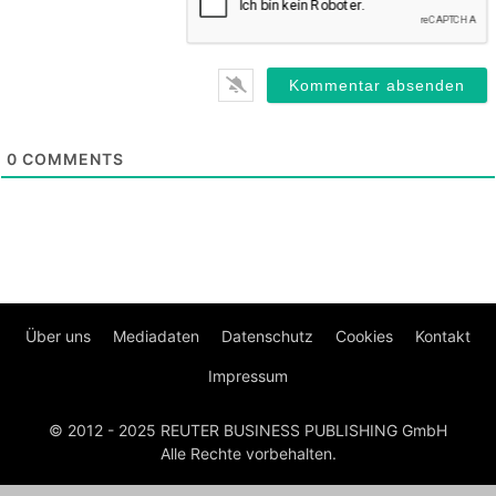
0
COMMENTS
Über uns
Mediadaten
Datenschutz
Cookies
Kontakt
Impressum
© 2012 - 2025 REUTER BUSINESS PUBLISHING GmbH
Alle Rechte vorbehalten.