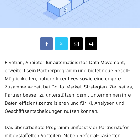
Fivetran, Anbieter für automatisiertes Data Movement,
erweitert sein Partnerprogramm und bietet neue Resell-
Möglichkeiten, höhere Incentives sowie eine engere
Zusammenarbeit bei Go-to-Market-Strategien. Ziel sei es,
Partner besser zu unterstützen, damit Unternehmen ihre
Daten effizient zentralisieren und für KI, Analysen und
Geschäftsentscheidungen nutzen können.
Das überarbeitete Programm umfasst vier Partnerstufen
mit gestaffelten Vorteilen. Neben Referral-basierten