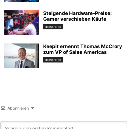
Steigende Hardware-Preise:
Gamer verschieben Käufe
HERSTELLER
Keepit ernennt Thomas McCrory
zum VP of Sales Americas
HERSTELLER
Abonnieren