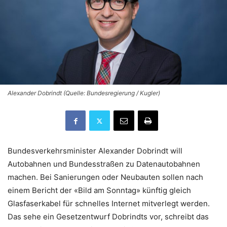
Alexander Dobrindt (Quelle: Bundesregierung / Kugler)
Bundesverkehrsminister Alexander Dobrindt will
Autobahnen und Bundesstraßen zu Datenautobahnen
machen. Bei Sanierungen oder Neubauten sollen nach
einem Bericht der «Bild am Sonntag» künftig gleich
Glasfaserkabel für schnelles Internet mitverlegt werden.
Das sehe ein Gesetzentwurf Dobrindts vor, schreibt das