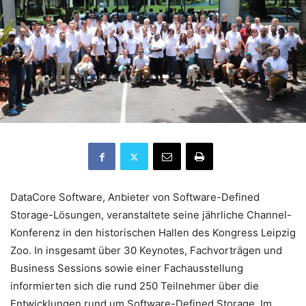
DataCore Software, Anbieter von Software-Defined
Storage-Lösungen, veranstaltete seine jährliche Channel-
Konferenz in den historischen Hallen des Kongress Leipzig
Zoo. In insgesamt über 30 Keynotes, Fachvorträgen und
Business Sessions sowie einer Fachausstellung
informierten sich die rund 250 Teilnehmer über die
Entwicklungen rund um Software-Defined Storage. Im