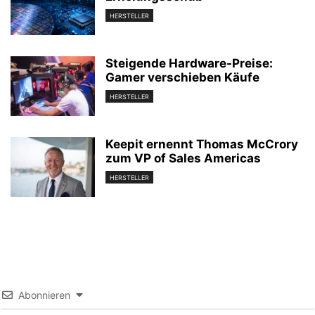
HERSTELLER
Steigende Hardware-Preise:
Gamer verschieben Käufe
HERSTELLER
Keepit ernennt Thomas McCrory
zum VP of Sales Americas
HERSTELLER
Abonnieren