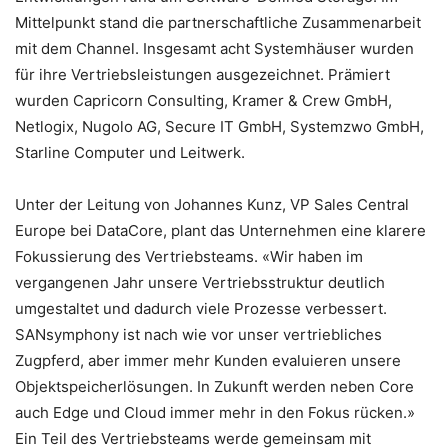
Mittelpunkt stand die partnerschaftliche Zusammenarbeit
mit dem Channel. Insgesamt acht Systemhäuser wurden
für ihre Vertriebsleistungen ausgezeichnet. Prämiert
wurden Capricorn Consulting, Kramer & Crew GmbH,
Netlogix, Nugolo AG, Secure IT GmbH, Systemzwo GmbH,
Starline Computer und Leitwerk.
Unter der Leitung von Johannes Kunz, VP Sales Central
Europe bei DataCore, plant das Unternehmen eine klarere
Fokussierung des Vertriebsteams. «Wir haben im
vergangenen Jahr unsere Vertriebsstruktur deutlich
umgestaltet und dadurch viele Prozesse verbessert.
SANsymphony ist nach wie vor unser vertriebliches
Zugpferd, aber immer mehr Kunden evaluieren unsere
Objektspeicherlösungen. In Zukunft werden neben Core
auch Edge und Cloud immer mehr in den Fokus rücken.»
Ein Teil des Vertriebsteams werde gemeinsam mit