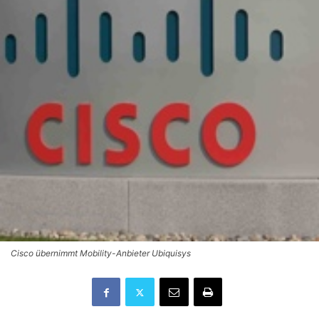
Cisco übernimmt Mobility-Anbieter Ubiquisys