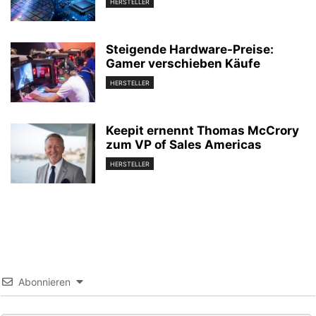
HERSTELLER
Steigende Hardware-Preise:
Gamer verschieben Käufe
HERSTELLER
Keepit ernennt Thomas McCrory
zum VP of Sales Americas
HERSTELLER
Abonnieren