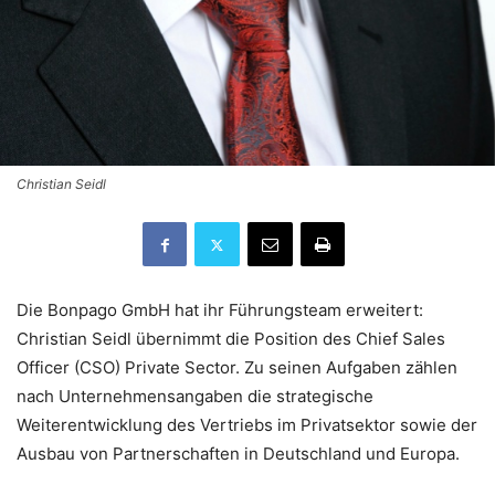
Christian Seidl
Die Bonpago GmbH hat ihr Führungsteam erweitert:
Christian Seidl übernimmt die Position des Chief Sales
Officer (CSO) Private Sector. Zu seinen Aufgaben zählen
nach Unternehmensangaben die strategische
Weiterentwicklung des Vertriebs im Privatsektor sowie der
Ausbau von Partnerschaften in Deutschland und Europa.