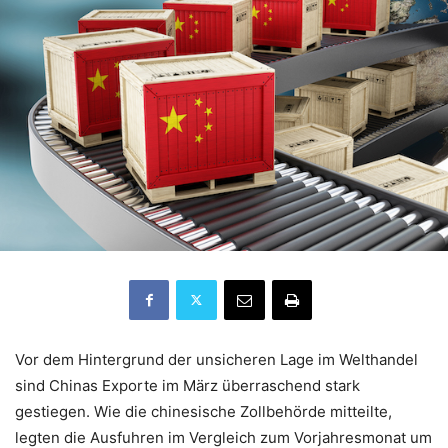
Vor dem Hintergrund der unsicheren Lage im Welthandel
sind Chinas Exporte im März überraschend stark
gestiegen. Wie die chinesische Zollbehörde mitteilte,
legten die Ausfuhren im Vergleich zum Vorjahresmonat um