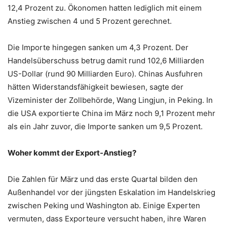
12,4 Prozent zu. Ökonomen hatten lediglich mit einem
Anstieg zwischen 4 und 5 Prozent gerechnet.
Die Importe hingegen sanken um 4,3 Prozent. Der
Handelsüberschuss betrug damit rund 102,6 Milliarden
US-Dollar (rund 90 Milliarden Euro). Chinas Ausfuhren
hätten Widerstandsfähigkeit bewiesen, sagte der
Vizeminister der Zollbehörde, Wang Lingjun, in Peking. In
die USA exportierte China im März noch 9,1 Prozent mehr
als ein Jahr zuvor, die Importe sanken um 9,5 Prozent.
Woher kommt der Export-Anstieg?
Die Zahlen für März und das erste Quartal bilden den
Außenhandel vor der jüngsten Eskalation im Handelskrieg
zwischen Peking und Washington ab. Einige Experten
vermuten, dass Exporteure versucht haben, ihre Waren