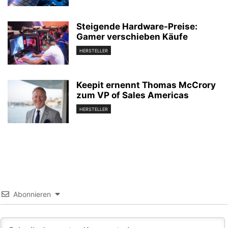
Steigende Hardware-Preise:
Gamer verschieben Käufe
HERSTELLER
Keepit ernennt Thomas McCrory
zum VP of Sales Americas
HERSTELLER
Abonnieren