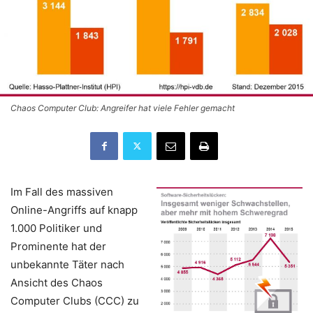
Chaos Computer Club: Angreifer hat viele Fehler gemacht
Im Fall des massiven
Online-Angriffs auf knapp
1.000 Politiker und
Prominente hat der
unbekannte Täter nach
Ansicht des Chaos
Computer Clubs (CCC) zu