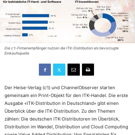
Die c't-Firmenempfänger nutzen die ITK-Distribution als bevorzugte
Einkaufsquelle
Der Heise-Verlag (c’t) und ChannelObserver starten
gemeinsam ein Print-Objekt für den ITK-Handel. Die erste
Ausgabe «ITK-Distribution in Deutschland» gibt einen
Überblick über die ITK-Distribution. Zu den Themen
zählen: Die deutschen ITK-Distributoren im Überblick,
Distribution im Wandel, Distribution und Cloud Computing
sowie Value Added Distribution: Von Spezialisten für