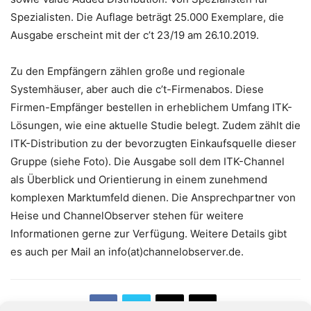
Spezialisten. Die Auflage beträgt 25.000 Exemplare, die
Ausgabe erscheint mit der c’t 23/19 am 26.10.2019.
Zu den Empfängern zählen große und regionale
Systemhäuser, aber auch die c’t-Firmenabos. Diese
Firmen-Empfänger bestellen in erheblichem Umfang ITK-
Lösungen, wie eine aktuelle Studie belegt. Zudem zählt die
ITK-Distribution zu der bevorzugten Einkaufsquelle dieser
Gruppe (siehe Foto). Die Ausgabe soll dem ITK-Channel
als Überblick und Orientierung in einem zunehmend
komplexen Marktumfeld dienen. Die Ansprechpartner von
Heise und ChannelObserver stehen für weitere
Informationen gerne zur Verfügung. Weitere Details gibt
es auch per Mail an info(at)channelobserver.de.