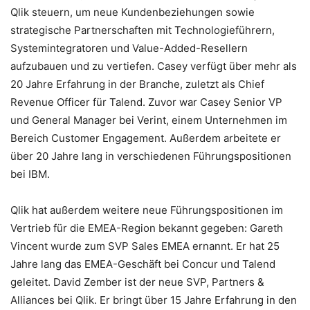
Qlik steuern, um neue Kundenbeziehungen sowie
strategische Partnerschaften mit Technologieführern,
Systemintegratoren und Value-Added-Resellern
aufzubauen und zu vertiefen. Casey verfügt über mehr als
20 Jahre Erfahrung in der Branche, zuletzt als Chief
Revenue Officer für Talend. Zuvor war Casey Senior VP
und General Manager bei Verint, einem Unternehmen im
Bereich Customer Engagement. Außerdem arbeitete er
über 20 Jahre lang in verschiedenen Führungspositionen
bei IBM.
Qlik hat außerdem weitere neue Führungspositionen im
Vertrieb für die EMEA-Region bekannt gegeben: Gareth
Vincent wurde zum SVP Sales EMEA ernannt. Er hat 25
Jahre lang das EMEA-Geschäft bei Concur und Talend
geleitet. David Zember ist der neue SVP, Partners &
Alliances bei Qlik. Er bringt über 15 Jahre Erfahrung in den