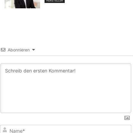
HERSTELLER
Abonnieren