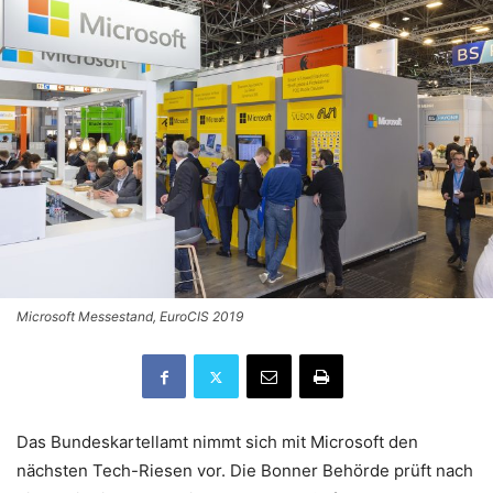
Microsoft Messestand, EuroCIS 2019
Das Bundeskartellamt nimmt sich mit Microsoft den
nächsten Tech-Riesen vor. Die Bonner Behörde prüft nach