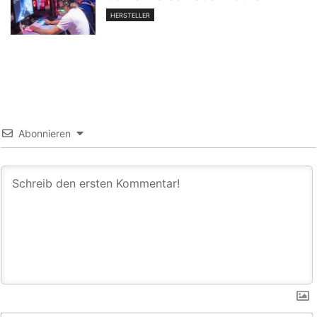
HERSTELLER
Abonnieren