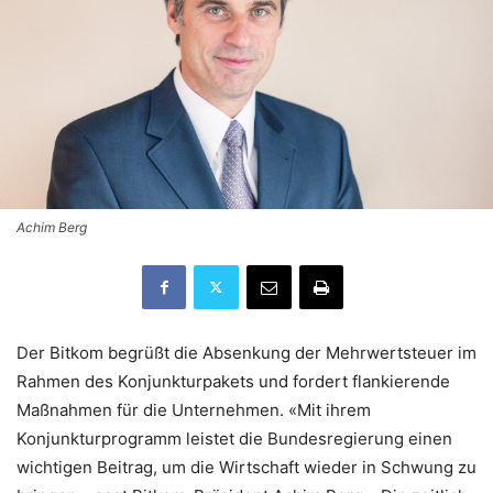
Achim Berg
Der Bitkom begrüßt die Absenkung der Mehrwertsteuer im
Rahmen des Konjunkturpakets und fordert flankierende
Maßnahmen für die Unternehmen. «Mit ihrem
Konjunkturprogramm leistet die Bundesregierung einen
wichtigen Beitrag, um die Wirtschaft wieder in Schwung zu