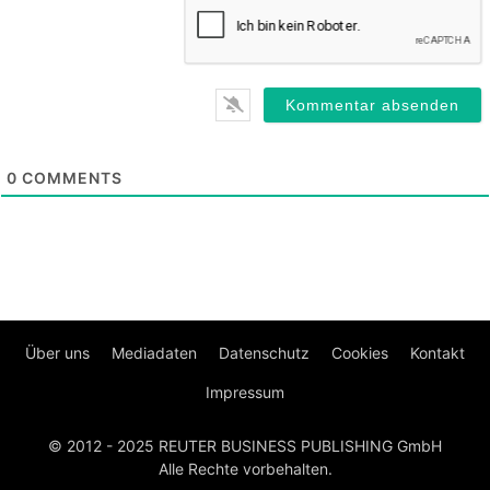
0
COMMENTS
Über uns
Mediadaten
Datenschutz
Cookies
Kontakt
Impressum
© 2012 - 2025 REUTER BUSINESS PUBLISHING GmbH
Alle Rechte vorbehalten.