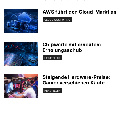
AWS führt den Cloud-Markt an
CLOUD COMPUTING
Chipwerte mit erneutem
Erholungsschub
HERSTELLER
Steigende Hardware-Preise:
Gamer verschieben Käufe
HERSTELLER