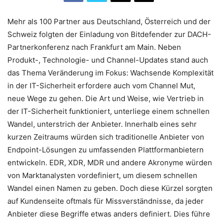
Mehr als 100 Partner aus Deutschland, Österreich und der
Schweiz folgten der Einladung von Bitdefender zur DACH-
Partnerkonferenz nach Frankfurt am Main. Neben
Produkt-, Technologie- und Channel-Updates stand auch
das Thema Veränderung im Fokus: Wachsende Komplexität
in der IT-Sicherheit erfordere auch vom Channel Mut,
neue Wege zu gehen. Die Art und Weise, wie Vertrieb in
der IT-Sicherheit funktioniert, unterliege einem schnellen
Wandel, unterstrich der Anbieter. Innerhalb eines sehr
kurzen Zeitraums würden sich traditionelle Anbieter von
Endpoint-Lösungen zu umfassenden Plattformanbietern
entwickeln. EDR, XDR, MDR und andere Akronyme würden
von Marktanalysten vordefiniert, um diesem schnellen
Wandel einen Namen zu geben. Doch diese Kürzel sorgten
auf Kundenseite oftmals für Missverständnisse, da jeder
Anbieter diese Begriffe etwas anders definiert. Dies führe