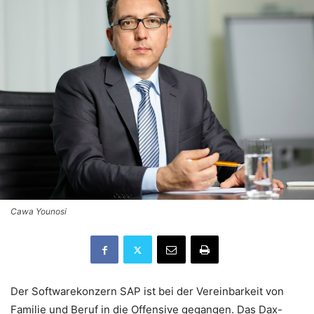
Cawa Younosi
Der Softwarekonzern SAP ist bei der Vereinbarkeit von
Familie und Beruf in die Offensive gegangen. Das Dax-