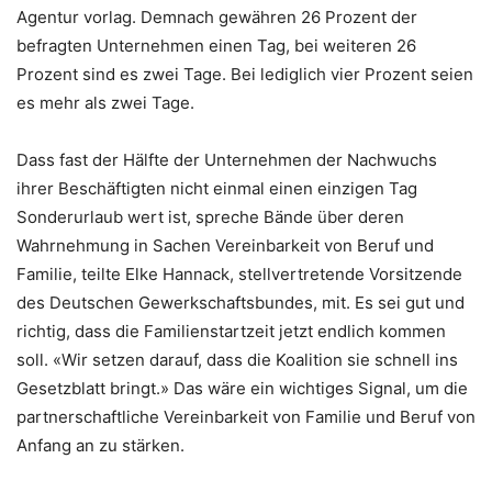
Agentur vorlag. Demnach gewähren 26 Prozent der
befragten Unternehmen einen Tag, bei weiteren 26
Prozent sind es zwei Tage. Bei lediglich vier Prozent seien
es mehr als zwei Tage.
Dass fast der Hälfte der Unternehmen der Nachwuchs
ihrer Beschäftigten nicht einmal einen einzigen Tag
Sonderurlaub wert ist, spreche Bände über deren
Wahrnehmung in Sachen Vereinbarkeit von Beruf und
Familie, teilte Elke Hannack, stellvertretende Vorsitzende
des Deutschen Gewerkschaftsbundes, mit. Es sei gut und
richtig, dass die Familienstartzeit jetzt endlich kommen
soll. «Wir setzen darauf, dass die Koalition sie schnell ins
Gesetzblatt bringt.» Das wäre ein wichtiges Signal, um die
partnerschaftliche Vereinbarkeit von Familie und Beruf von
Anfang an zu stärken.