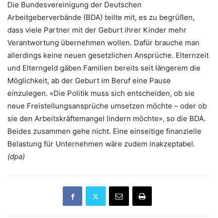
Die Bundesvereinigung der Deutschen
Arbeitgeberverbände (BDA) teilte mit, es zu begrüßen,
dass viele Partner mit der Geburt ihrer Kinder mehr
Verantwortung übernehmen wollen. Dafür brauche man
allerdings keine neuen gesetzlichen Ansprüche. Elternzeit
und Elterngeld gäben Familien bereits seit längerem die
Möglichkeit, ab der Geburt im Beruf eine Pause
einzulegen. «Die Politik muss sich entscheiden, ob sie
neue Freistellungsansprüche umsetzen möchte – oder ob
sie den Arbeitskräftemangel lindern möchte», so die BDA.
Beides zusammen gehe nicht. Eine einseitige finanzielle
Belastung für Unternehmen wäre zudem inakzeptabel.
(dpa)