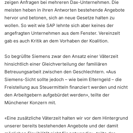
zeigen Anfragen bei mehreren Dax-Unternehmen. Die
meisten heben in ihren Antworten bestehende Angebote
hervor und betonen, sich an neue Gesetze halten zu
wollen. So weit wie SAP lehnte sich aber keines der
angefragten Unternehmen aus dem Fenster. Vereinzelt
gab es auch Kritik an dem Vorhaben der Koalition.
So begrüßte Siemens zwar den Ansatz einer Väterzeit
hinsichtlich einer Gleichverteilung der familiären
Betreuungsarbeit zwischen den Geschlechtern. «Aus
Siemens-Sicht sollte jedoch – wie beim Elterngeld – die
Freistellung aus Steuermitteln finanziert werden und nicht
den Arbeitgebern aufgebürdet werden», teilte der
Münchener Konzern mit.
«Eine zusätzliche Väterzeit halten wir vor dem Hintergrund
unserer bereits bestehenden Angebote und der damit