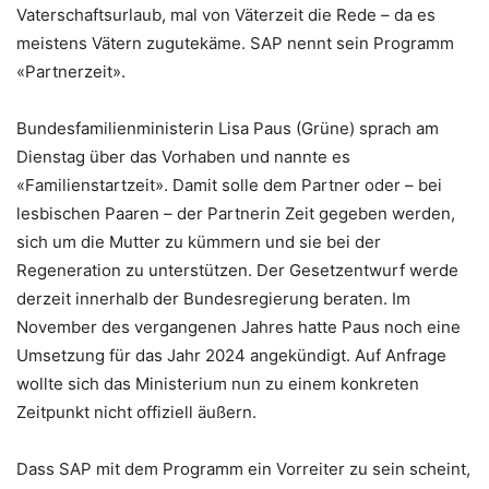
Vaterschaftsurlaub, mal von Väterzeit die Rede – da es
meistens Vätern zugutekäme. SAP nennt sein Programm
«Partnerzeit».
Bundesfamilienministerin Lisa Paus (Grüne) sprach am
Dienstag über das Vorhaben und nannte es
«Familienstartzeit». Damit solle dem Partner oder – bei
lesbischen Paaren – der Partnerin Zeit gegeben werden,
sich um die Mutter zu kümmern und sie bei der
Regeneration zu unterstützen. Der Gesetzentwurf werde
derzeit innerhalb der Bundesregierung beraten. Im
November des vergangenen Jahres hatte Paus noch eine
Umsetzung für das Jahr 2024 angekündigt. Auf Anfrage
wollte sich das Ministerium nun zu einem konkreten
Zeitpunkt nicht offiziell äußern.
Dass SAP mit dem Programm ein Vorreiter zu sein scheint,