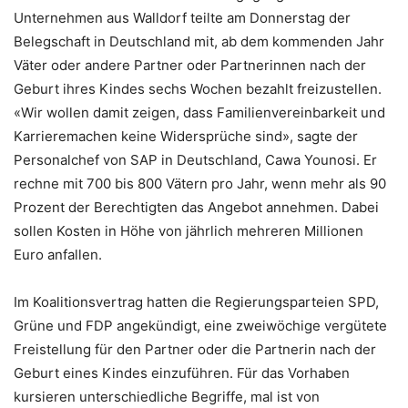
Unternehmen aus Walldorf teilte am Donnerstag der
Belegschaft in Deutschland mit, ab dem kommenden Jahr
Väter oder andere Partner oder Partnerinnen nach der
Geburt ihres Kindes sechs Wochen bezahlt freizustellen.
«Wir wollen damit zeigen, dass Familienvereinbarkeit und
Karrieremachen keine Widersprüche sind», sagte der
Personalchef von SAP in Deutschland, Cawa Younosi. Er
rechne mit 700 bis 800 Vätern pro Jahr, wenn mehr als 90
Prozent der Berechtigten das Angebot annehmen. Dabei
sollen Kosten in Höhe von jährlich mehreren Millionen
Euro anfallen.
Im Koalitionsvertrag hatten die Regierungsparteien SPD,
Grüne und FDP angekündigt, eine zweiwöchige vergütete
Freistellung für den Partner oder die Partnerin nach der
Geburt eines Kindes einzuführen. Für das Vorhaben
kursieren unterschiedliche Begriffe, mal ist von