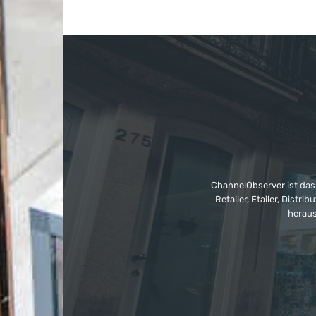
ChannelObserver ist das
Retailer, Etailer, Dist
heraus