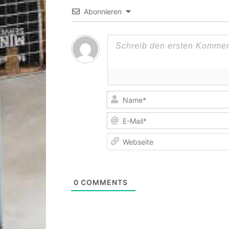
Abonnieren
0
COMMENTS