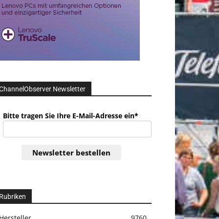
ChannelObserver Newsletter
Bitte tragen Sie Ihre E-Mail-Adresse ein*
Newsletter bestellen
Rubriken
Hersteller
9760