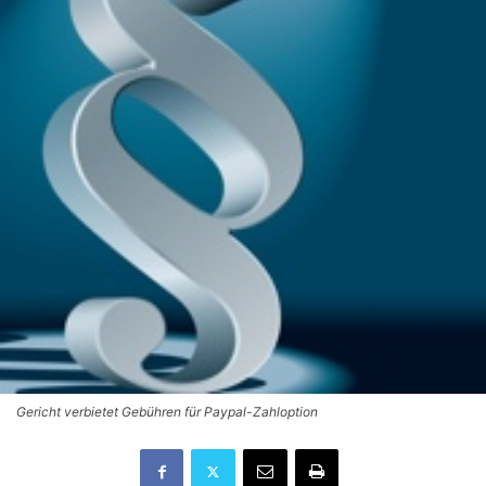
Gericht verbietet Gebühren für Paypal-Zahloption