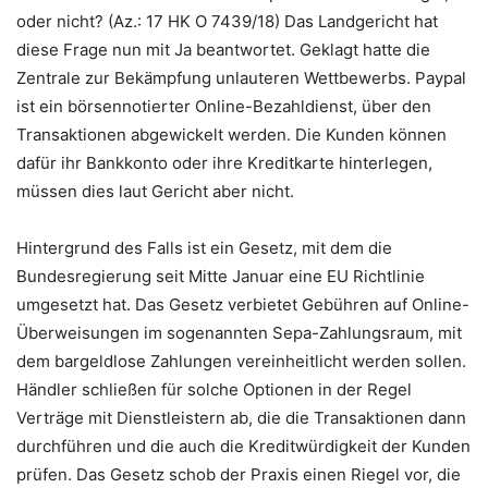
oder nicht? (Az.: 17 HK O 7439/18) Das Landgericht hat
diese Frage nun mit Ja beantwortet. Geklagt hatte die
Zentrale zur Bekämpfung unlauteren Wettbewerbs. Paypal
ist ein börsennotierter Online-Bezahldienst, über den
Transaktionen abgewickelt werden. Die Kunden können
dafür ihr Bankkonto oder ihre Kreditkarte hinterlegen,
müssen dies laut Gericht aber nicht.
Hintergrund des Falls ist ein Gesetz, mit dem die
Bundesregierung seit Mitte Januar eine EU Richtlinie
umgesetzt hat. Das Gesetz verbietet Gebühren auf Online-
Überweisungen im sogenannten Sepa-Zahlungsraum, mit
dem bargeldlose Zahlungen vereinheitlicht werden sollen.
Händler schließen für solche Optionen in der Regel
Verträge mit Dienstleistern ab, die die Transaktionen dann
durchführen und die auch die Kreditwürdigkeit der Kunden
prüfen. Das Gesetz schob der Praxis einen Riegel vor, die