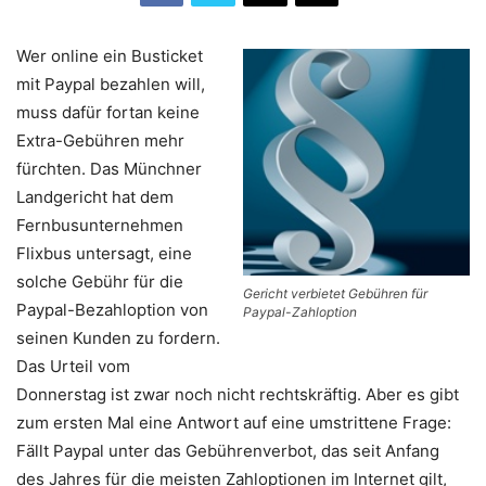
Wer online ein Busticket
mit Paypal bezahlen will,
muss dafür fortan keine
Extra-Gebühren mehr
fürchten. Das Münchner
Landgericht hat dem
Fernbusunternehmen
Flixbus untersagt, eine
solche Gebühr für die
Gericht verbietet Gebühren für
Paypal-Bezahloption von
Paypal-Zahloption
seinen Kunden zu fordern.
Das Urteil vom
Donnerstag ist zwar noch nicht rechtskräftig. Aber es gibt
zum ersten Mal eine Antwort auf eine umstrittene Frage:
Fällt Paypal unter das Gebührenverbot, das seit Anfang
des Jahres für die meisten Zahloptionen im Internet gilt,