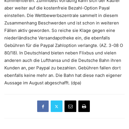
kommentieren. Zumindest vorläufig kann sich der Käufer
aber weiter auf die kostenfreie Bezahl-Option Payal
einstellen. Die Wettbewerbszentrale sammelt in diesem
Zusammenhang Beschwerden und ist schon in weiteren
Fällen aktiv geworden. So reiche sie Klage gegen eine
niederländische Versandapotheke ein, die ebenfalls
Gebühren für die Paypal Zahloption verlangte. (AZ. 3-08 O
80/18). In Deutschland bieten neben Flixbus und vielen
anderen auch die Lufthansa und die Deutsche Bahn ihren
Kunden an, per Paypal zu bezahlen. Gebühren fallen dort
ebenfalls keine mehr an. Die Bahn hat diese nach eigener
Aussage im August abgeschafft. (dpa)