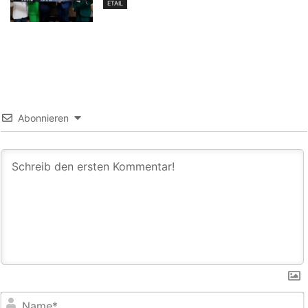
ETAIL
Abonnieren