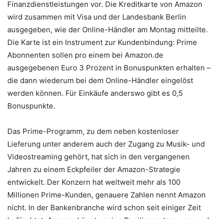
Finanzdienstleistungen vor. Die Kreditkarte von Amazon
wird zusammen mit Visa und der Landesbank Berlin
ausgegeben, wie der Online-Händler am Montag mitteilte.
Die Karte ist ein Instrument zur Kundenbindung: Prime
Abonnenten sollen pro einem bei Amazon.de
ausgegebenen Euro 3 Prozent in Bonuspunkten erhalten –
die dann wiederum bei dem Online-Händler eingelöst
werden können. Für Einkäufe anderswo gibt es 0,5
Bonuspunkte.
Das Prime-Programm, zu dem neben kostenloser
Lieferung unter anderem auch der Zugang zu Musik- und
Videostreaming gehört, hat sich in den vergangenen
Jahren zu einem Eckpfeiler der Amazon-Strategie
entwickelt. Der Konzern hat weltweit mehr als 100
Millionen Prime-Kunden, genauere Zahlen nennt Amazon
nicht. In der Bankenbranche wird schon seit einiger Zeit