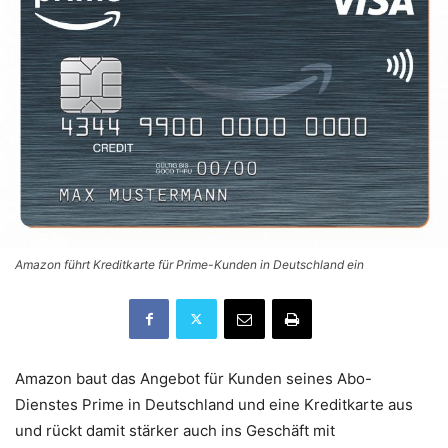
Amazon führt Kreditkarte für Prime-Kunden in Deutschland ein
Amazon baut das Angebot für Kunden seines Abo-
Dienstes Prime in Deutschland und eine Kreditkarte aus
und rückt damit stärker auch ins Geschäft mit