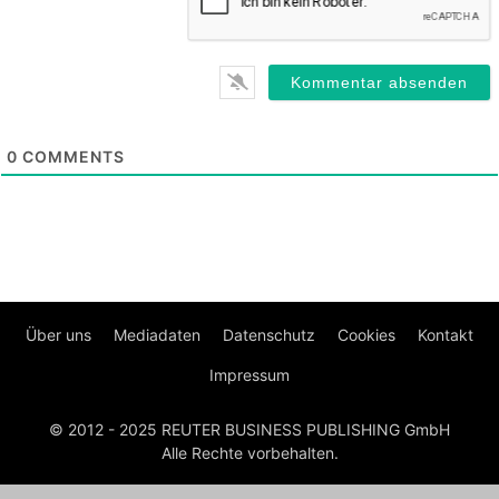
0
COMMENTS
Über uns
Mediadaten
Datenschutz
Cookies
Kontakt
Impressum
© 2012 - 2025 REUTER BUSINESS PUBLISHING GmbH
Alle Rechte vorbehalten.