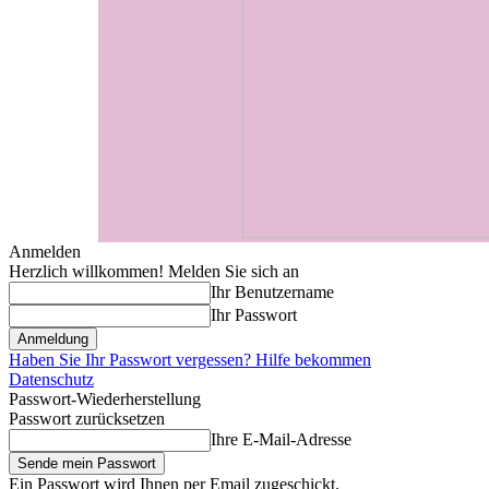
Anmelden
Herzlich willkommen! Melden Sie sich an
Ihr Benutzername
Ihr Passwort
Haben Sie Ihr Passwort vergessen? Hilfe bekommen
Datenschutz
Passwort-Wiederherstellung
Passwort zurücksetzen
Ihre E-Mail-Adresse
Ein Passwort wird Ihnen per Email zugeschickt.