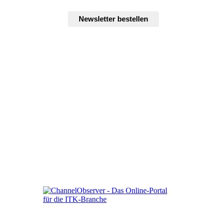
Newsletter bestellen