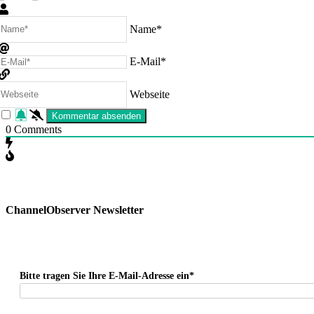
Name*
E-Mail*
Webseite
0
Comments
ChannelObserver Newsletter
Bitte tragen Sie Ihre E-Mail-Adresse ein*