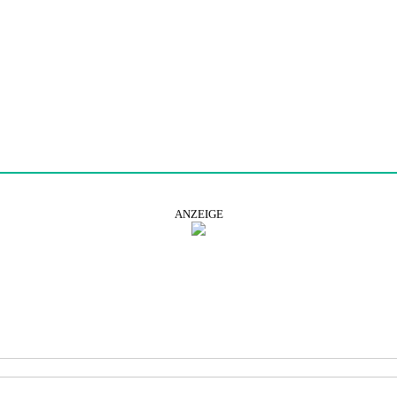
ANZEIGE