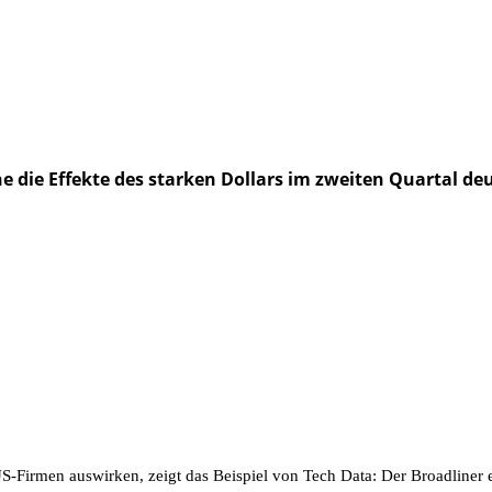
e die Effekte des starken Dollars im zweiten Quartal de
US-Firmen auswirken, zeigt das Beispiel von Tech Data: Der Broadliner 