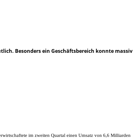
utlich. Besonders ein Geschäftsbereich konnte massiv
erwirtschaftete im zweiten Quartal einen Umsatz von 6,6 Milliarden