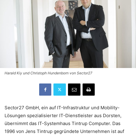
Harald Kiy und Christoph Hundenborn von Sector27
Sector27 GmbH, ein auf IT-Infrastruktur und Mobility-
Lösungen spezialisierter IT-Dienstleister aus Dorsten,
übernimmt das IT-Systemhaus Tintrup Computer. Das
1996 von Jens Tintrup gegründete Unternehmen ist auf