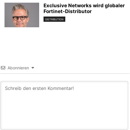
Exclusive Networks wird globaler
Fortinet-Distributor
DISTRIBUTION
Abonnieren