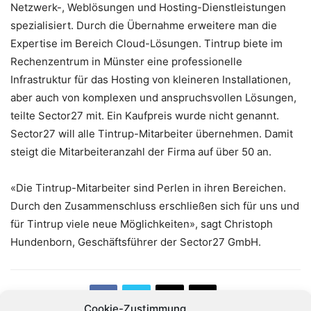
Netzwerk-, Weblösungen und Hosting-Dienstleistungen
spezialisiert. Durch die Übernahme erweitere man die
Expertise im Bereich Cloud-Lösungen. Tintrup biete im
Rechenzentrum in Münster eine professionelle
Infrastruktur für das Hosting von kleineren Installationen,
aber auch von komplexen und anspruchsvollen Lösungen,
teilte Sector27 mit. Ein Kaufpreis wurde nicht genannt.
Sector27 will alle Tintrup-Mitarbeiter übernehmen. Damit
steigt die Mitarbeiteranzahl der Firma auf über 50 an.
«Die Tintrup-Mitarbeiter sind Perlen in ihren Bereichen.
Durch den Zusammenschluss erschließen sich für uns und
für Tintrup viele neue Möglichkeiten», sagt Christoph
Hundenborn, Geschäftsführer der Sector27 GmbH.
Cookie-Zustimmung