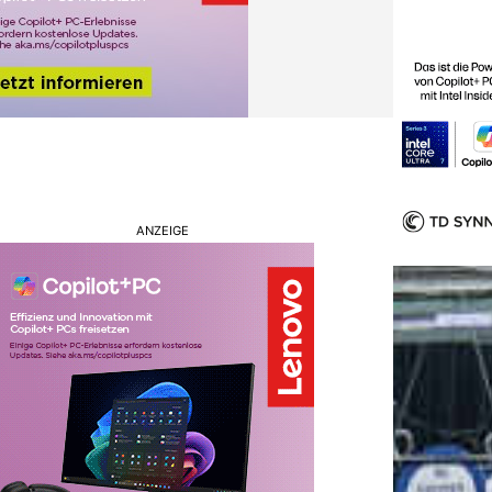
ANZEIGE