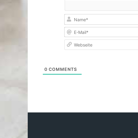
0
COMMENTS