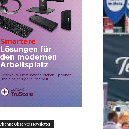
ChannelObserver Newsletter