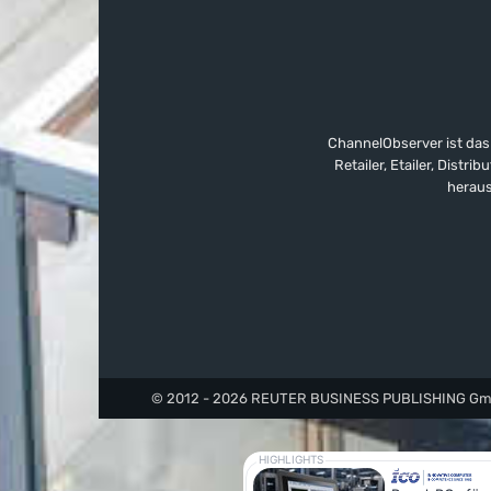
ChannelObserver ist das
Retailer, Etailer, Dist
heraus
© 2012 - 2026 REUTER BUSINESS PUBLISHING GmbH