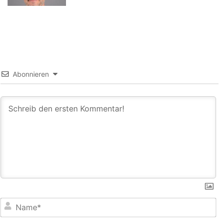
Abonnieren