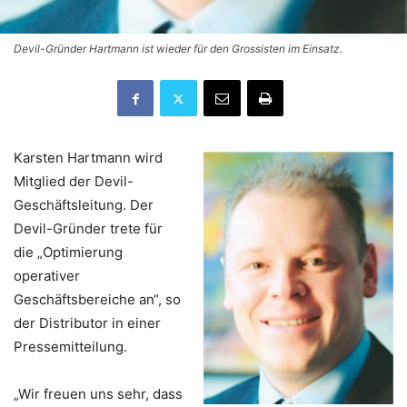
Devil-Gründer Hartmann ist wieder für den Grossisten im Einsatz.
Karsten Hartmann wird
Mitglied der Devil-
Geschäftsleitung. Der
Devil-Gründer trete für
die „Optimierung
operativer
Geschäftsbereiche an“, so
der Distributor in einer
Pressemitteilung.
„Wir freuen uns sehr, dass