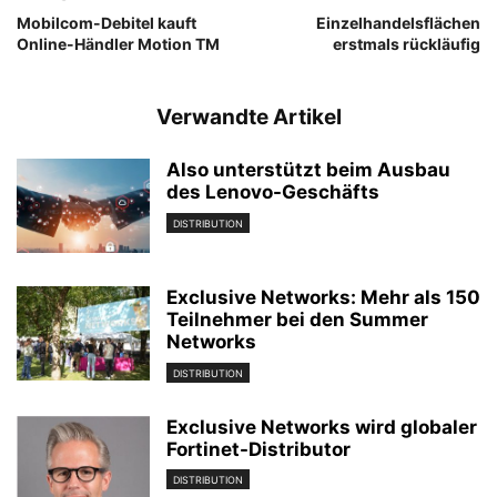
Mobilcom-Debitel kauft
Einzelhandelsflächen
Online-Händler Motion TM
erstmals rückläufig
Verwandte Artikel
Also unterstützt beim Ausbau
des Lenovo-Geschäfts
DISTRIBUTION
Exclusive Networks: Mehr als 150
Teilnehmer bei den Summer
Networks
DISTRIBUTION
Exclusive Networks wird globaler
Fortinet-Distributor
DISTRIBUTION