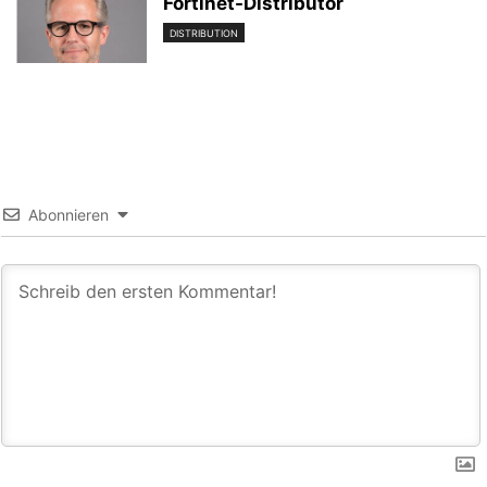
Fortinet-Distributor
DISTRIBUTION
Abonnieren