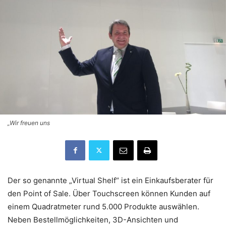
„Wir freuen uns
Der so genannte „Virtual Shelf“ ist ein Einkaufsberater für
den Point of Sale. Über Touchscreen können Kunden auf
einem Quadratmeter rund 5.000 Produkte auswählen.
Neben Bestellmöglichkeiten, 3D-Ansichten und