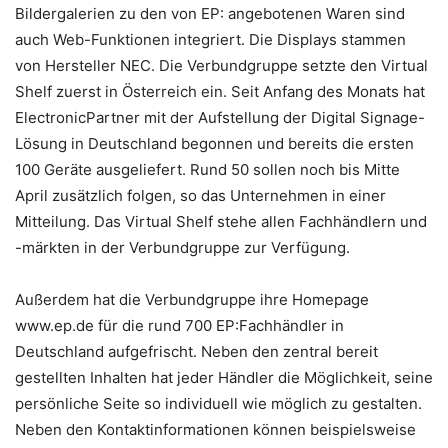
Bildergalerien zu den von EP: angebotenen Waren sind
auch Web-Funktionen integriert. Die Displays stammen
von Hersteller NEC. Die Verbundgruppe setzte den Virtual
Shelf zuerst in Österreich ein. Seit Anfang des Monats hat
ElectronicPartner mit der Aufstellung der Digital Signage-
Lösung in Deutschland begonnen und bereits die ersten
100 Geräte ausgeliefert. Rund 50 sollen noch bis Mitte
April zusätzlich folgen, so das Unternehmen in einer
Mitteilung. Das Virtual Shelf stehe allen Fachhändlern und
-märkten in der Verbundgruppe zur Verfügung.
Außerdem hat die Verbundgruppe ihre Homepage
www.ep.de für die rund 700 EP:Fachhändler in
Deutschland aufgefrischt. Neben den zentral bereit
gestellten Inhalten hat jeder Händler die Möglichkeit, seine
persönliche Seite so individuell wie möglich zu gestalten.
Neben den Kontaktinformationen können beispielsweise