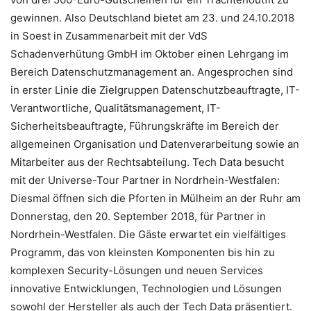
gewinnen. Also Deutschland bietet am 23. und 24.10.2018
in Soest in Zusammenarbeit mit der VdS
Schadenverhütung GmbH im Oktober einen Lehrgang im
Bereich Datenschutzmanagement an. Angesprochen sind
in erster Linie die Zielgruppen Datenschutzbeauftragte, IT-
Verantwortliche, Qualitätsmanagement, IT-
Sicherheitsbeauftragte, Führungskräfte im Bereich der
allgemeinen Organisation und Datenverarbeitung sowie an
Mitarbeiter aus der Rechtsabteilung. Tech Data besucht
mit der Universe-Tour Partner in Nordrhein-Westfalen:
Diesmal öffnen sich die Pforten in Mülheim an der Ruhr am
Donnerstag, den 20. September 2018, für Partner in
Nordrhein-Westfalen. Die Gäste erwartet ein vielfältiges
Programm, das von kleinsten Komponenten bis hin zu
komplexen Security-Lösungen und neuen Services
innovative Entwicklungen, Technologien und Lösungen
sowohl der Hersteller als auch der Tech Data präsentiert.