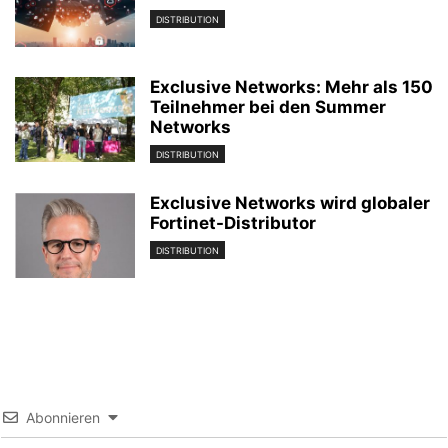
DISTRIBUTION
Exclusive Networks: Mehr als 150
Teilnehmer bei den Summer
Networks
DISTRIBUTION
Exclusive Networks wird globaler
Fortinet-Distributor
DISTRIBUTION
Abonnieren