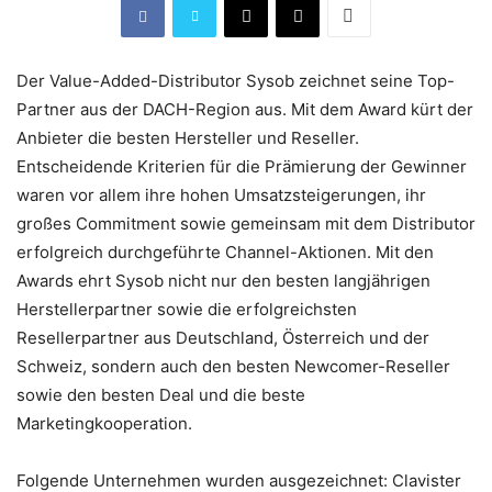
Der Value-Added-Distributor Sysob zeichnet seine Top-
Partner aus der DACH-Region aus. Mit dem Award kürt der
Anbieter die besten Hersteller und Reseller.
Entscheidende Kriterien für die Prämierung der Gewinner
waren vor allem ihre hohen Umsatzsteigerungen, ihr
großes Commitment sowie gemeinsam mit dem Distributor
erfolgreich durchgeführte Channel-Aktionen. Mit den
Awards ehrt Sysob nicht nur den besten langjährigen
Herstellerpartner sowie die erfolgreichsten
Resellerpartner aus Deutschland, Österreich und der
Schweiz, sondern auch den besten Newcomer-Reseller
sowie den besten Deal und die beste
Marketingkooperation.
Folgende Unternehmen wurden ausgezeichnet: Clavister