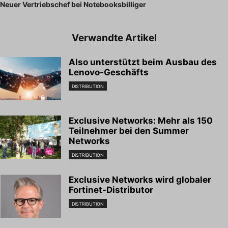
Neuer Vertriebschef bei Notebooksbilliger
Verwandte Artikel
Also unterstützt beim Ausbau des
Lenovo-Geschäfts
DISTRIBUTION
Exclusive Networks: Mehr als 150
Teilnehmer bei den Summer
Networks
DISTRIBUTION
Exclusive Networks wird globaler
Fortinet-Distributor
DISTRIBUTION