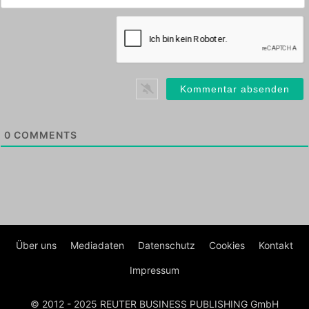
0
COMMENTS
Über uns
Mediadaten
Datenschutz
Cookies
Kontakt
Impressum
© 2012 - 2025 REUTER BUSINESS PUBLISHING GmbH