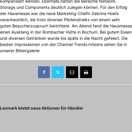
kompensiert werden. Ebenfalls hätten die Bereiche Network,
Storage und Components deutlich zulegen können. Für den Erfolg
der Hausmesse war die neue Marketing-Chefin Sabrina Hoefs
verantwortlich, die trotz diverser Pilotenstreiks von einem sehr
guten Besucherzuspruch berichtete. Am Abend fand die Hausmesse
einen Ausklang in der Rombacher Hütte in Bochum. Bei gutem Essen
und diversen Getränken wurde bis späte in die Nacht gefeiert. Die
besten Impressionen von der Channel Trends+Visions sehen Sie in
unserer Bildergalerie.
Vorheriger Artikel
Lexmark bietet neue Aktionen für Händler
Nächster Artikel