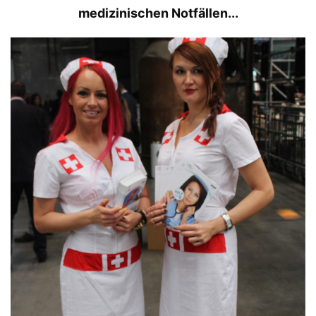
medizinischen Notfällen...