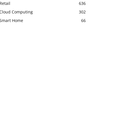
Retail
636
Cloud Computing
302
Smart Home
66