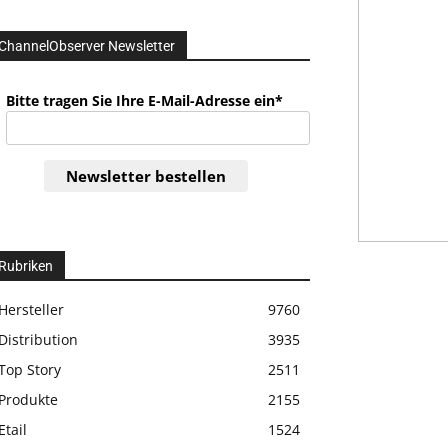
ChannelObserver Newsletter
Bitte tragen Sie Ihre E-Mail-Adresse ein*
Newsletter bestellen
Rubriken
Hersteller
9760
Distribution
3935
Top Story
2511
Produkte
2155
Etail
1524