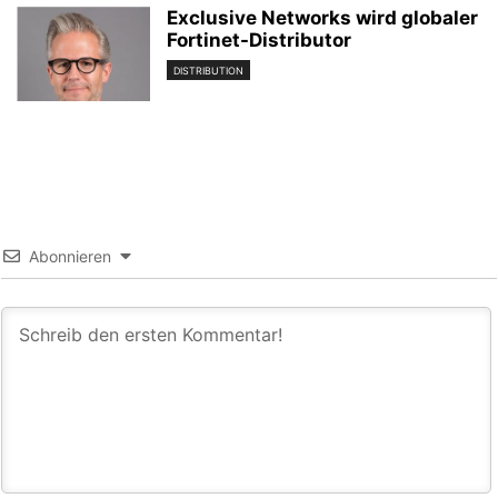
Exclusive Networks wird globaler
Fortinet-Distributor
DISTRIBUTION
Abonnieren