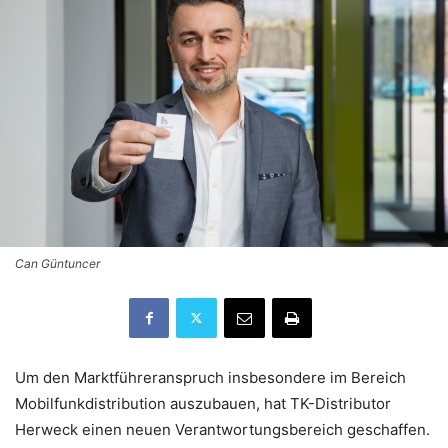
Can Güntuncer
Um den Marktführeranspruch insbesondere im Bereich
Mobilfunkdistribution auszubauen, hat TK-Distributor
Herweck einen neuen Verantwortungsbereich geschaffen.