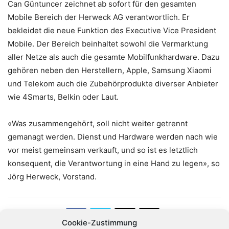
Can Güntuncer zeichnet ab sofort für den gesamten
Mobile Bereich der Herweck AG verantwortlich. Er
bekleidet die neue Funktion des Executive Vice President
Mobile. Der Bereich beinhaltet sowohl die Vermarktung
aller Netze als auch die gesamte Mobilfunkhardware. Dazu
gehören neben den Herstellern, Apple, Samsung Xiaomi
und Telekom auch die Zubehörprodukte diverser Anbieter
wie 4Smarts, Belkin oder Laut.
«Was zusammengehört, soll nicht weiter getrennt
gemanagt werden. Dienst und Hardware werden nach wie
vor meist gemeinsam verkauft, und so ist es letztlich
konsequent, die Verantwortung in eine Hand zu legen», so
Jörg Herweck, Vorstand.
Cookie-Zustimmung