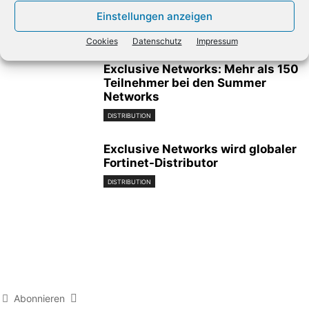
des Lenovo-Geschäfts
Einstellungen anzeigen
DISTRIBUTION
Cookies
Datenschutz
Impressum
Exclusive Networks: Mehr als 150
Teilnehmer bei den Summer
Networks
DISTRIBUTION
Exclusive Networks wird globaler
Fortinet-Distributor
DISTRIBUTION
Abonnieren