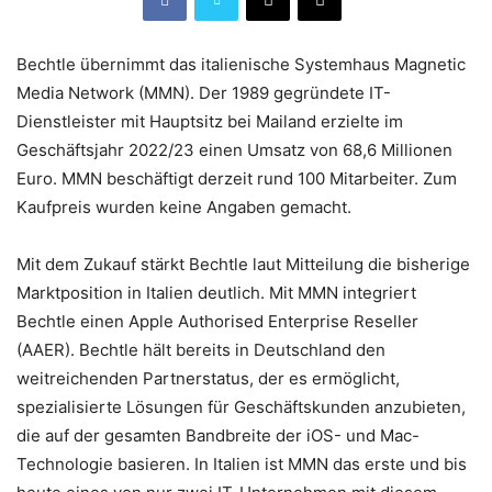
Bechtle übernimmt das italienische Systemhaus Magnetic
Media Network (MMN). Der 1989 gegründete IT-
Dienstleister mit Hauptsitz bei Mailand erzielte im
Geschäftsjahr 2022/23 einen Umsatz von 68,6 Millionen
Euro. MMN beschäftigt derzeit rund 100 Mitarbeiter. Zum
Kaufpreis wurden keine Angaben gemacht.
Mit dem Zukauf stärkt Bechtle laut Mitteilung die bisherige
Marktposition in Italien deutlich. Mit MMN integriert
Bechtle einen Apple Authorised Enterprise Reseller
(AAER). Bechtle hält bereits in Deutschland den
weitreichenden Partnerstatus, der es ermöglicht,
spezialisierte Lösungen für Geschäftskunden anzubieten,
die auf der gesamten Bandbreite der iOS- und Mac-
Technologie basieren. In Italien ist MMN das erste und bis