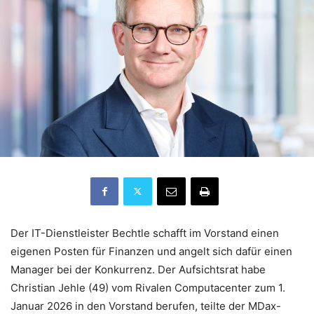
Der IT-Dienstleister Bechtle schafft im Vorstand einen
eigenen Posten für Finanzen und angelt sich dafür einen
Manager bei der Konkurrenz. Der Aufsichtsrat habe
Christian Jehle (49) vom Rivalen Computacenter zum 1.
Januar 2026 in den Vorstand berufen, teilte der MDax-