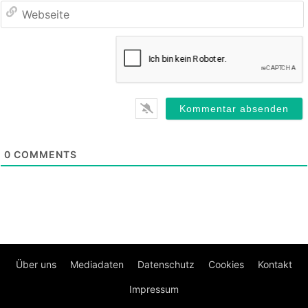
0
COMMENTS
Über uns
Mediadaten
Datenschutz
Cookies
Kontakt
Impressum