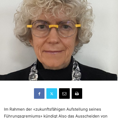
Im Rahmen der «zukunftsfähigen Aufstellung seines
Führungsgremiums» kündigt Also das Ausscheiden von