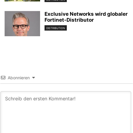
Exclusive Networks wird globaler
Fortinet-Distributor
DISTRIBUTION
Abonnieren