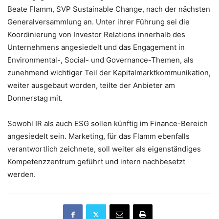
Beate Flamm, SVP Sustainable Change, nach der nächsten
Generalversammlung an. Unter ihrer Führung sei die
Koordinierung von Investor Relations innerhalb des
Unternehmens angesiedelt und das Engagement in
Environmental-, Social- und Governance-Themen, als
zunehmend wichtiger Teil der Kapitalmarktkommunikation,
weiter ausgebaut worden, teilte der Anbieter am
Donnerstag mit.
Sowohl IR als auch ESG sollen künftig im Finance-Bereich
angesiedelt sein. Marketing, für das Flamm ebenfalls
verantwortlich zeichnete, soll weiter als eigenständiges
Kompetenzzentrum geführt und intern nachbesetzt
werden.