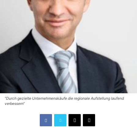
"Durch gezielte Unternehmenskäufe die regionale Aufstellung laufend
verbessern“