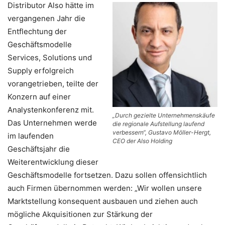
Distributor Also hätte im
vergangenen Jahr die
Entflechtung der
Geschäftsmodelle
Services, Solutions und
Supply erfolgreich
vorangetrieben, teilte der
Konzern auf einer
Analystenkonferenz mit.
„Durch gezielte Unternehmenskäufe
Das Unternehmen werde
die regionale Aufstellung laufend
verbessern“, Gustavo Möller-Hergt,
im laufenden
CEO der Also Holding
Geschäftsjahr die
Weiterentwicklung dieser
Geschäftsmodelle fortsetzen. Dazu sollen offensichtlich
auch Firmen übernommen werden: „Wir wollen unsere
Marktstellung konsequent ausbauen und ziehen auch
mögliche Akquisitionen zur Stärkung der