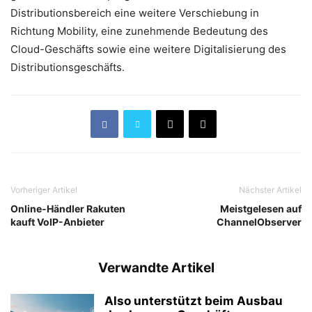
Distributionsbereich eine weitere Verschiebung in
Richtung Mobility, eine zunehmende Bedeutung des
Cloud-Geschäfts sowie eine weitere Digitalisierung des
Distributionsgeschäfts.
Vorheriger Artikel
Nächster Artikel
Online-Händler Rakuten
Meistgelesen auf
kauft VoIP-Anbieter
ChannelObserver
Verwandte Artikel
Also unterstützt beim Ausbau